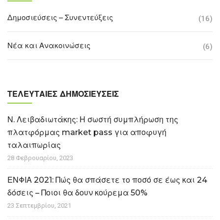
Δημοσιεύσεις – Συνεντεύξεις
(16)
Νέα και Ανακοινώσεις
(6)
ΤΕΛΕΥΤΑΊΕΣ ΔΗΜΟΣΙΕΎΣΕΙΣ
Ν. Λειβαδιωτάκης: Η σωστή συμπλήρωση της
πλατφόρμας market pass για αποφυγή
ταλαιπωρίας
28 Φεβρουαρίου, 2023
ΕΝΦΙΑ 2021: Πώς θα σπάσετε το ποσό σε έως και 24
δόσεις – Ποιοι θα δουν κούρεμα 50%
23 Σεπτεμβρίου, 2021