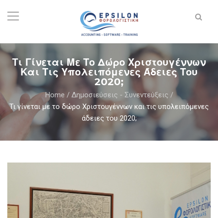
Τι Γίνεται Με Το Δώρο Χριστουγέννων
Και Τις Υπολειπόμενες Άδειες Του
2020;
Home
/
Δημοσιεύσεις - Συνεντεύξεις
/
Τι γίνεται με το δώρο Χριστουγέννων και τις υπολειπόμενες
άδειες του 2020;