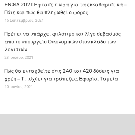
ΕΝΦΙΑ 2021: Έφτασε η ώρα για τα εκκαθαριστικά –
Πότε και πώς θα πληρωθεί ο φόρος
15 Σεπτεμβρίου, 2021
Πρέπει να υπάρχει φιλότιμο και λίγο σεβασμός
από το υπουργείο Οικονομικών στον κλάδο των
λογιστών
23 Ιουλίου, 2021
Πώς θα ενταχθείτε στις 240 και 420 δόσεις για
χρέη – Τι ισχύει για τράπεζες, Εφορία, Ταμεία
10 Ιουνίου, 2021