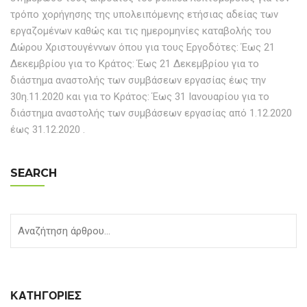
τρόπο χορήγησης της υπολειπόμενης ετήσιας αδείας των
εργαζομένων καθώς και τις ημερομηνίες καταβολής του
Δώρου Χριστουγέννων όπου για τους Εργοδότες: Έως 21
Δεκεμβρίου για το Κράτος: Έως 21 Δεκεμβρίου για το
διάστημα αναστολής των συμβάσεων εργασίας έως την
30η.11.2020 και για το Κράτος: Έως 31 Ιανουαρίου για το
διάστημα αναστολής των συμβάσεων εργασίας από 1.12.2020
έως 31.12.2020 .
SEARCH
ΚΑΤΗΓΟΡΊΕΣ