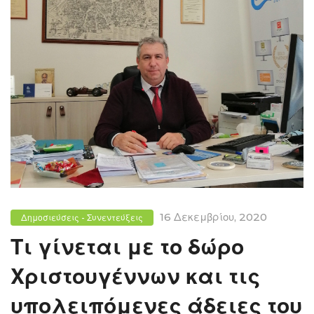
16 Δεκεμβρίου, 2020
Δημοσιεύσεις - Συνεντεύξεις
Τι γίνεται με το δώρο
Χριστουγέννων και τις
υπολειπόμενες άδειες του