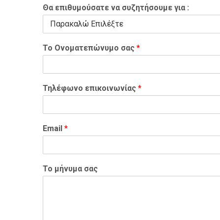
Θα επιθυμούσατε να συζητήσουμε για :
Το Ονοματεπώνυμο σας
*
Τηλέφωνο επικοινωνίας
*
Email
*
Το μήνυμα σας