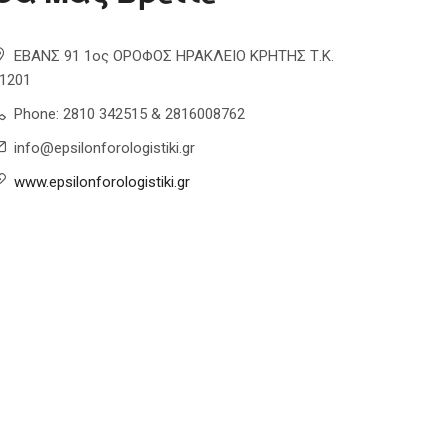
ΕΒΑΝΣ 91 1ος ΟΡΟΦΟΣ ΗΡΑΚΛΕΙΟ ΚΡΗΤΗΣ Τ.Κ.
1201
Phone: 2810 342515 & 2816008762
info@epsilonforologistiki.gr
www.epsilonforologistiki.gr