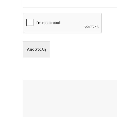
Αποστολή