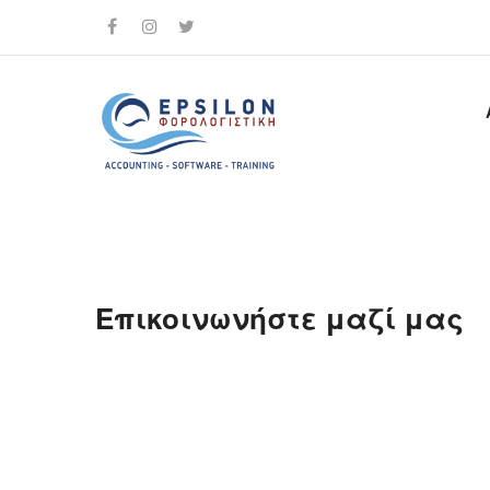
Επικοινωνήστε μαζί μας