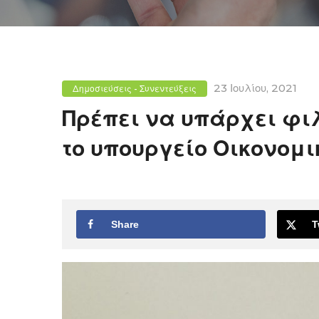
23 Ιουλίου, 2021
Δημοσιεύσεις - Συνεντεύξεις
Πρέπει να υπάρχει φι
το υπουργείο Οικονομ
Share
T