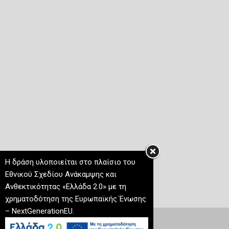
Η δράση υλοποιείται στο πλαίσιο του
Εθνικού Σχεδίου Ανάκαμψης και
Ανθεκτικότητας «Ελλάδα 2.0» με τη
χρηματοδότηση της Ευρωπαϊκής Ένωσης
– NextGenerationEU.