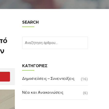
SEARCH
πό
ών
ΚΑΤΗΓΟΡΊΕΣ
Δημοσιεύσεις – Συνεντεύξεις
(16)
Νέα και Ανακοινώσεις
(6)