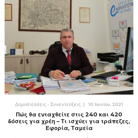
Δημοσιεύσεις - Συνεντεύξεις
|
10 Ιουνίου, 2021
Πώς θα ενταχθείτε στις 240 και 420
δόσεις για χρέη – Τι ισχύει για τράπεζες,
Εφορία, Ταμεία