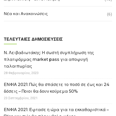
Νέα και Ανακοινώσεις
(6)
ΤΕΛΕΥΤΑΊΕΣ ΔΗΜΟΣΙΕΎΣΕΙΣ
Ν. Λειβαδιωτάκης: Η σωστή συμπλήρωση της
πλατφόρμας market pass για αποφυγή
ταλαιπωρίας
28 Φεβρουαρίου, 2023
ΕΝΦΙΑ 2021: Πώς θα σπάσετε το ποσό σε έως και 24
δόσεις – Ποιοι θα δουν κούρεμα 50%
23 Σεπτεμβρίου, 2021
ΕΝΦΙΑ 2021: Έφτασε η ώρα για τα εκκαθαριστικά –