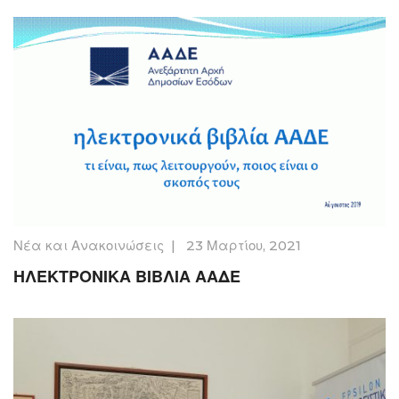
Νέα και Ανακοινώσεις
|
23 Μαρτίου, 2021
ΗΛΕΚΤΡΟΝΙΚΑ ΒΙΒΛΙΑ ΑΑΔΕ