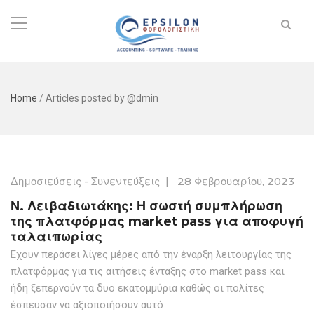
Home
/
Articles posted by @dmin
Δημοσιεύσεις - Συνεντεύξεις
|
28 Φεβρουαρίου, 2023
Ν. Λειβαδιωτάκης: Η σωστή συμπλήρωση
της πλατφόρμας market pass για αποφυγή
ταλαιπωρίας
Εχουν περάσει λίγες μέρες από την έναρξη λειτουργίας της
πλατφόρμας για τις αιτήσεις ένταξης στο market pass και
ήδη ξεπερνούν τα δυο εκατομμύρια καθώς οι πολίτες
έσπευσαν να αξιοποιήσουν αυτό