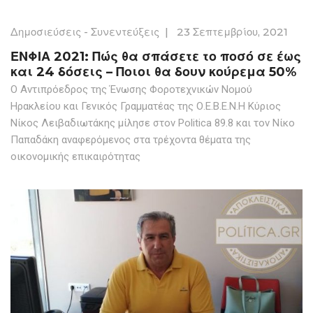
Δημοσιεύσεις - Συνεντεύξεις
|
23 Σεπτεμβρίου, 2021
ΕΝΦΙΑ 2021: Πώς θα σπάσετε το ποσό σε έως
και 24 δόσεις – Ποιοι θα δουν κούρεμα 50%
Ο Αντιπρόεδρος της Ένωσης Φοροτεχνικών Νομού
Ηρακλείου και Γενικός Γραμματέας της Ο.Ε.Β.Ε.Ν.Η Κύριος
Νίκος Λειβαδιωτάκης μίλησε στον Politica 89.8 και τον Νίκο
Παπαδάκη αναφερόμενος στα τρέχοντα θέματα της
οικονομικής επικαιρότητας