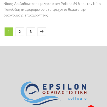
Νίκος Λειβαδιωτάκης μίλησε στον Politica 89.8 και τον Νίκο
Παπαδάκη αναφερόμενος στα τρέχοντα θέματα της
οικονομικής επικαιρότητας
1
2
3