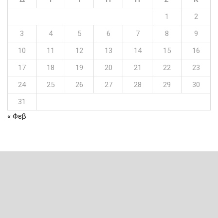
1
2
3
4
5
6
7
8
9
10
11
12
13
14
15
16
17
18
19
20
21
22
23
24
25
26
27
28
29
30
31
« Φεβ