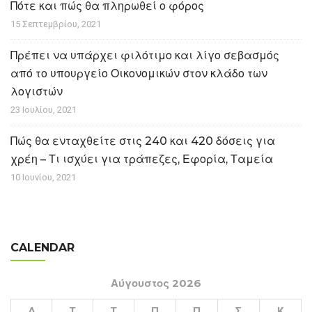
Πότε και πώς θα πληρωθεί ο φόρος
15 Σεπτεμβρίου, 2021
Πρέπει να υπάρχει φιλότιμο και λίγο σεβασμός
από το υπουργείο Οικονομικών στον κλάδο των
λογιστών
23 Ιουλίου, 2021
Πώς θα ενταχθείτε στις 240 και 420 δόσεις για
χρέη – Τι ισχύει για τράπεζες, Εφορία, Ταμεία
10 Ιουνίου, 2021
CALENDAR
Αύγουστος 2026
Δ
Τ
Τ
Π
Π
Σ
Κ