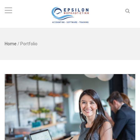
Home
/
Portfolio