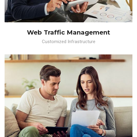
Web Traffic Management
Customized Infrastructure