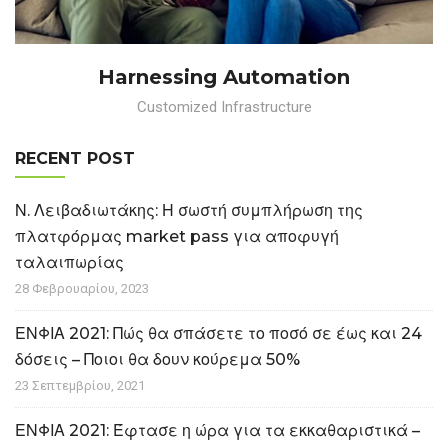
Harnessing Automation
Customized Infrastructure
RECENT POST
Ν. Λειβαδιωτάκης: Η σωστή συμπλήρωση της
πλατφόρμας market pass για αποφυγή
ταλαιπωρίας
28 Φεβρουαρίου, 2023
ΕΝΦΙΑ 2021: Πώς θα σπάσετε το ποσό σε έως και 24
δόσεις – Ποιοι θα δουν κούρεμα 50%
23 Σεπτεμβρίου, 2021
ΕΝΦΙΑ 2021: Έφτασε η ώρα για τα εκκαθαριστικά –