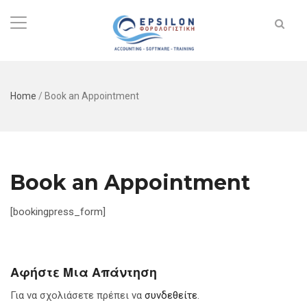
Home
/
Book an Appointment
Book an Appointment
[bookingpress_form]
Αφήστε Μια Απάντηση
Για να σχολιάσετε πρέπει να
συνδεθείτε
.