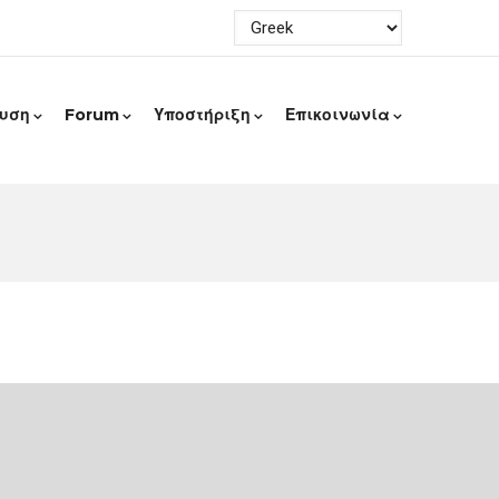
ευση
Forum
Υποστήριξη
Επικοινωνία