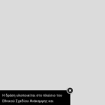
Η δράση υλοποιείται στο πλαίσιο του
Εθνικού Σχεδίου Ανάκαμψης και