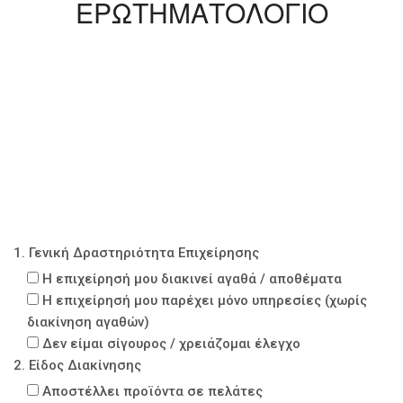
ΕΡΩΤΗΜΑΤΟΛΟΓΙΟ
1. Γενική Δραστηριότητα Επιχείρησης
Η επιχείρησή μου διακινεί αγαθά / αποθέματα
Η επιχείρησή μου παρέχει μόνο υπηρεσίες (χωρίς
διακίνηση αγαθών)
Δεν είμαι σίγουρος / χρειάζομαι έλεγχο
2. Είδος Διακίνησης
Αποστέλλει προϊόντα σε πελάτες