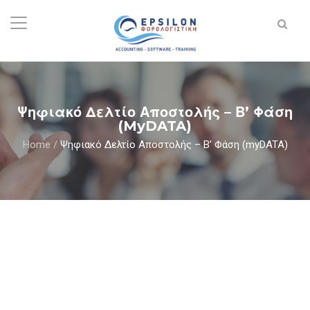
Ψηφιακό Δελτίο Αποστολής – Β’ Φάση
(myDATA)
Home
/
Ψηφιακό Δελτίο Αποστολής – Β’ Φάση (myDATA)