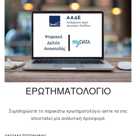
ΕΡΩΤΗΜΑΤΟΛΟΓΙΟ
Συμπληρώστε το παρακάτω ερωτηματολόγιο ώστε να σας
αποσταλεί μία αναλυτική πρόσφορά.