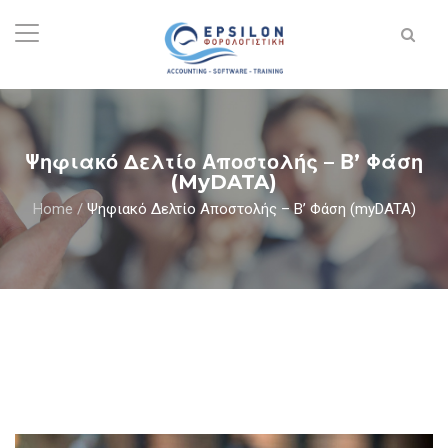
Ψηφιακό Δελτίο Αποστολής – Β’ Φάση
(myDATA)
Home
/
Ψηφιακό Δελτίο Αποστολής – Β’ Φάση (myDATA)