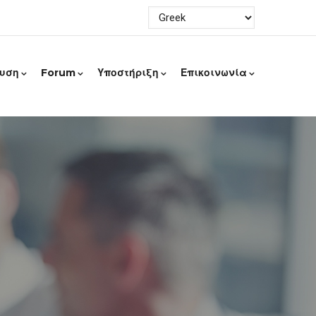
ευση
Forum
Υποστήριξη
Επικοινωνία