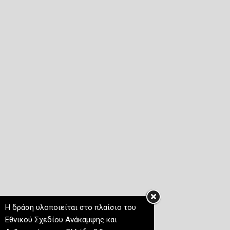
Η δράση υλοποιείται στο πλαίσιο του
Εθνικού Σχεδίου Ανάκαμψης και