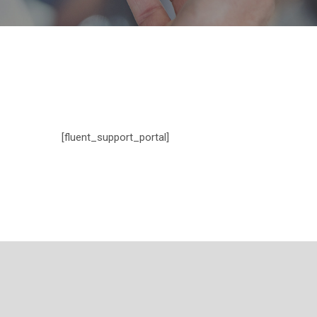
[fluent_support_portal]