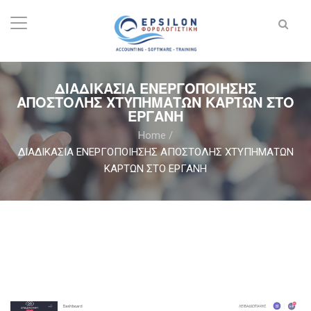
ΔΙΑΔΙΚΑΣΙΑ ΕΝΕΡΓΟΠΟΙΗΣΗΣ
ΑΠΟΣΤΟΛΗΣ ΧΤΥΠΗΜΑΤΩΝ ΚΑΡΤΩΝ ΣΤΟ
ΕΡΓΑΝΗ
Home
/
ΔΙΑΔΙΚΑΣΙΑ ΕΝΕΡΓΟΠΟΙΗΣΗΣ ΑΠΟΣΤΟΛΗΣ ΧΤΥΠΗΜΑΤΩΝ
ΚΑΡΤΩΝ ΣΤΟ ΕΡΓΑΝΗ