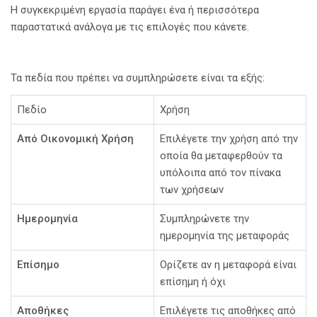
Η συγκεκριμένη εργασία παράγει ένα ή περισσότερα
παραστατικά ανάλογα με τις επιλογές που κάνετε.
Τα πεδία που πρέπει να συμπληρώσετε είναι τα εξής:
Πεδίο
Χρήση
Από Οικονομική Χρήση
Επιλέγετε την χρήση από την
οποία θα μεταφερθούν τα
υπόλοιπα από τον πίνακα
των χρήσεων
Ημερομηνία
Συμπληρώνετε την
ημερομηνία της μεταφοράς
Επίσημο
Ορίζετε αν η μεταφορά είναι
επίσημη ή όχι
Αποθήκες
Επιλέγετε τις αποθήκες από