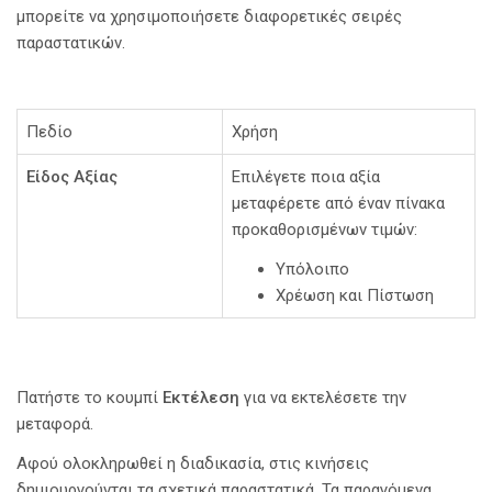
μπορείτε να χρησιμοποιήσετε διαφορετικές σειρές
παραστατικών.
Πεδίο
Χρήση
Είδος Αξίας
Επιλέγετε ποια αξία
μεταφέρετε από έναν πίνακα
προκαθορισμένων τιμών:
Υπόλοιπο
Χρέωση και Πίστωση
Πατήστε το κουμπί
Εκτέλεση
για να εκτελέσετε την
μεταφορά.
Αφού ολοκληρωθεί η διαδικασία, στις κινήσεις
δημιουργούνται τα σχετικά παραστατικά. Τα παραγόμενα