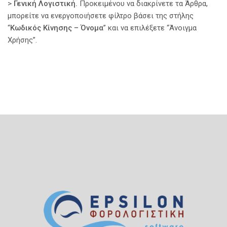
>
Γενική Λογιστική.
Προκειμένου να διακρίνετε τα Άρθρα,
μπορείτε να ενεργοποιήσετε φίλτρο βάσει της στήλης
“
Κωδικός Κίνησης – Όνομα
” και να επιλέξετε “Άνοιγμα
Χρήσης”.