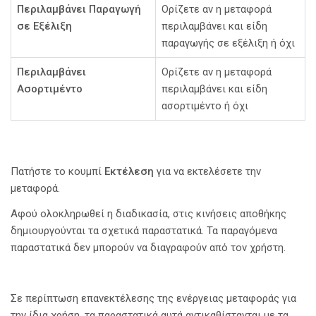
Περιλαμβάνει Παραγωγή
Ορίζετε αν η μεταφορά
σε Εξέλιξη
περιλαμβάνει και είδη
παραγωγής σε εξέλιξη ή όχι
Περιλαμβάνει
Ορίζετε αν η μεταφορά
Ασορτιμέντο
περιλαμβάνει και είδη
ασορτιμέντο ή όχι
Πατήστε το κουμπί
Εκτέλεση
για να εκτελέσετε την
μεταφορά.
Αφού ολοκληρωθεί η διαδικασία, στις κινήσεις αποθήκης
δημιουργούνται τα σχετικά παραστατικά. Τα παραγόμενα
παραστατικά δεν μπορούν να διαγραφούν από τον χρήστη.
Σε περίπτωση επανεκτέλεσης της ενέργειας μεταφοράς για
την ίδια χρήση, τα παραστατικά αυτά αντικαθίστανται με τα