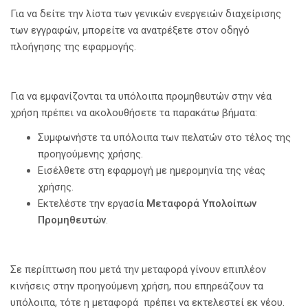
Για να δείτε την λίστα των γενικών ενεργειών διαχείρισης
των εγγραφών, μπορείτε να ανατρέξετε στον οδηγό
πλοήγησης της εφαρμογής.
Για να εμφανίζονται τα υπόλοιπα προμηθευτών στην νέα
χρήση πρέπει να ακολουθήσετε τα παρακάτω βήματα:
Συμφωνήστε τα υπόλοιπα των πελατών στο τέλος της
προηγούμενης χρήσης.
Εισέλθετε στη εφαρμογή με ημερομηνία της νέας
χρήσης.
Εκτελέστε την εργασία
Μεταφορά Υπολοίπων
Προμηθευτών
.
Σε περίπτωση που μετά την μεταφορά γίνουν επιπλέον
κινήσεις στην προηγούμενη χρήση, που επηρεάζουν τα
υπόλοιπα, τότε η μεταφορά πρέπει να εκτελεστεί εκ νέου.