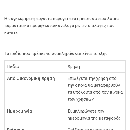
Η συγκεκριμένη εργασία παράγει ένα ή περισσότερα λοιπά
παραστατικά προμηθευτών ανάλογα με τις επιλογές που
κάνετε.
Τα πεδία που πρέπει να συμπληρώσετε είναι τα εξής:
Πεδίο
Χρήση
Από Οικονομική Χρήση
Επιλέγετε την χρήση από
την οποία θα μεταφερθούν
τα υπόλοιπα από τον πίνακα
των χρήσεων
Ημερομηνία
Συμπληρώνετε την
ημερομηνία της μεταφοράς