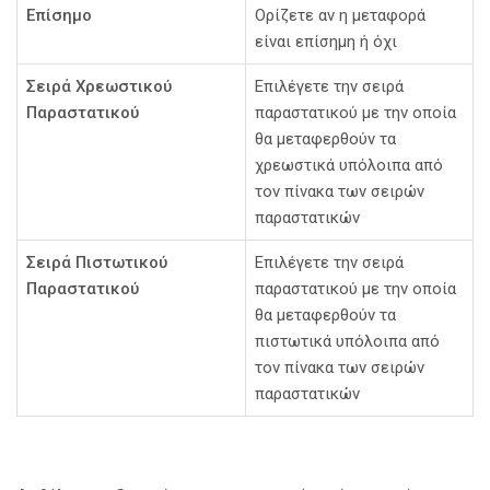
Επίσημο
Ορίζετε αν η μεταφορά
είναι επίσημη ή όχι
Σειρά Χρεωστικού
Επιλέγετε την σειρά
Παραστατικού
παραστατικού με την οποία
θα μεταφερθούν τα
χρεωστικά υπόλοιπα από
τον πίνακα των σειρών
παραστατικών
Σειρά Πιστωτικού
Επιλέγετε την σειρά
Παραστατικού
παραστατικού με την οποία
θα μεταφερθούν τα
πιστωτικά υπόλοιπα από
τον πίνακα των σειρών
παραστατικών