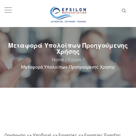
Μεταφορά Υπολοίπων Προηγούμενης
Χρήσης
Home
/
Forum
/
Μεταφορά Υπολοίπων Προηγούμενης Χρήσης
Οργάνωση => Υποδομή => Εργασίες => Εργασίες Έναρξης