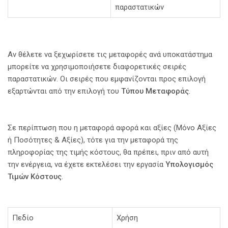
παραστατικών
Αν θέλετε να ξεχωρίσετε τις μεταφορές ανά υποκατάστημα
μπορείτε να χρησιμοποιήσετε διαφορετικές σειρές
παραστατικών. Οι σειρές που εμφανίζονται προς επιλογή
εξαρτώνται από την επιλογή του
Τύπου Μεταφοράς
.
Σε περίπτωση που η μεταφορά αφορά και αξίες (Μόνο Αξίες
ή Ποσότητες & Αξίες), τότε για την μεταφορά της
πληροφορίας της τιμής κόστους, θα πρέπει, πριν από αυτή
την ενέργεια, να έχετε εκτελέσει την εργασία
Υπολογισμός
Τιμών Κόστους
.
Πεδίο
Χρήση