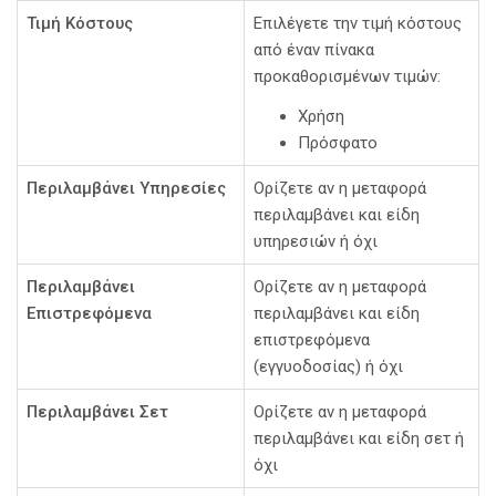
Τιμή Κόστους
Επιλέγετε την τιμή κόστους
από έναν πίνακα
προκαθορισμένων τιμών:
Χρήση
Πρόσφατο
Περιλαμβάνει Υπηρεσίες
Ορίζετε αν η μεταφορά
περιλαμβάνει και είδη
υπηρεσιών ή όχι
Περιλαμβάνει
Ορίζετε αν η μεταφορά
Επιστρεφόμενα
περιλαμβάνει και είδη
επιστρεφόμενα
(εγγυοδοσίας) ή όχι
Περιλαμβάνει Σετ
Ορίζετε αν η μεταφορά
περιλαμβάνει και είδη σετ ή
όχι