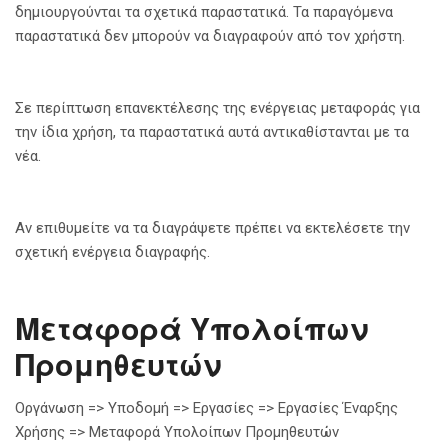
δημιουργούνται τα σχετικά παραστατικά. Τα παραγόμενα
παραστατικά δεν μπορούν να διαγραφούν από τον χρήστη.
Σε περίπτωση επανεκτέλεσης της ενέργειας μεταφοράς για
την ίδια χρήση, τα παραστατικά αυτά αντικαθίστανται με τα
νέα.
Αν επιθυμείτε να τα διαγράψετε πρέπει να εκτελέσετε την
σχετική ενέργεια διαγραφής.
Μεταφορά Υπολοίπων
Προμηθευτών
Οργάνωση => Υποδομή => Εργασίες => Εργασίες Έναρξης
Χρήσης => Μεταφορά Υπολοίπων Προμηθευτών