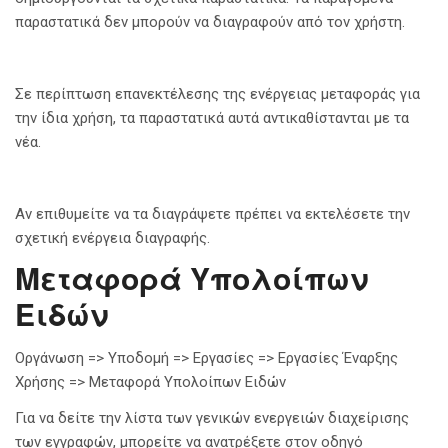
παραστατικά δεν μπορούν να διαγραφούν από τον χρήστη.
Σε περίπτωση επανεκτέλεσης της ενέργειας μεταφοράς για
την ίδια χρήση, τα παραστατικά αυτά αντικαθίστανται με τα
νέα.
Αν επιθυμείτε να τα διαγράψετε πρέπει να εκτελέσετε την
σχετική ενέργεια διαγραφής.
Μεταφορά Υπολοίπων
Ειδών
Οργάνωση => Υποδομή => Εργασίες => Εργασίες Έναρξης
Χρήσης => Μεταφορά Υπολοίπων Ειδών
Για να δείτε την λίστα των γενικών ενεργειών διαχείρισης
των εγγραφών, μπορείτε να ανατρέξετε στον οδηγό