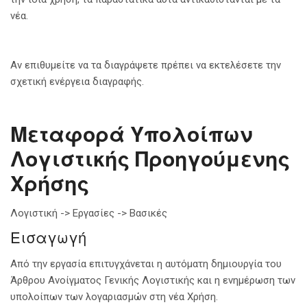
νέα.
Αν επιθυμείτε να τα διαγράψετε πρέπει να εκτελέσετε την
σχετική ενέργεια διαγραφής.
Μεταφορά Υπολοίπων
Λογιστικής Προηγούμενης
Χρήσης
Λογιστική -> Εργασίες -> Βασικές
Εισαγωγή
Από την εργασία επιτυγχάνεται η αυτόματη δημιουργία του
Άρθρου Ανοίγματος Γενικής Λογιστικής και η ενημέρωση των
υπολοίπων των λογαριασμών στη νέα Χρήση.