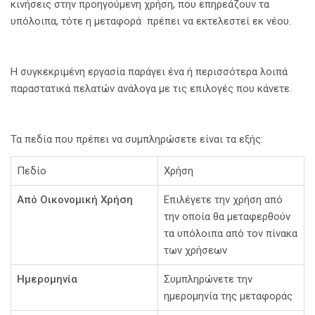
κινήσεις στην προηγούμενη χρήση, που επηρεάζουν τα
υπόλοιπα, τότε η μεταφορά πρέπει να εκτελεστεί εκ νέου.
Η συγκεκριμένη εργασία παράγει ένα ή περισσότερα λοιπά
παραστατικά πελατών ανάλογα με τις επιλογές που κάνετε.
Τα πεδία που πρέπει να συμπληρώσετε είναι τα εξής:
Πεδίο
Χρήση
Από Οικονομική Χρήση
Επιλέγετε την χρήση από
την οποία θα μεταφερθούν
τα υπόλοιπα από τον πίνακα
των χρήσεων
Ημερομηνία
Συμπληρώνετε την
ημερομηνία της μεταφοράς