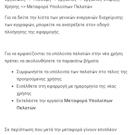
Χρήσης => Μεταφορά Υπολοίπων Πελατών
Για να δείτε την λίστα των γενικών ενεργειών διαχείρισης
των εγγραφών, μπορείτε να ανατρέξετε στον οδηγό
πλοήγησης της εφαρμογής.
Για να εμφανίζονται τα υπόλοιπα πελατών στην νέα χρήση
πρέπει να ακολουθήσετε τα παρακάτω βήματα:
Συμφωνήστε τα υπόλοιπα των πελατών στο τέλος της
προηγούμενης χρήσης.
Εισέλθετε στη εφαρμογή με ημερομηνία της νέας
χρήσης.
Εκτελέστε την εργασία
Μεταφορά Υπολοίπων
Πελατών
.
Σε περίπτωση που μετά την μεταφορά γίνουν επιπλέον