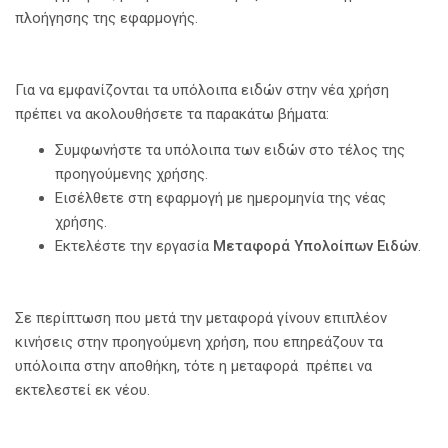
πλοήγησης της εφαρμογής.
Για να εμφανίζονται τα υπόλοιπα ειδών στην νέα χρήση
πρέπει να ακολουθήσετε τα παρακάτω βήματα:
Συμφωνήστε τα υπόλοιπα των ειδών στο τέλος της
προηγούμενης χρήσης.
Εισέλθετε στη εφαρμογή με ημερομηνία της νέας
χρήσης.
Εκτελέστε την εργασία
Μεταφορά Υπολοίπων Ειδών
.
Σε περίπτωση που μετά την μεταφορά γίνουν επιπλέον
κινήσεις στην προηγούμενη χρήση, που επηρεάζουν τα
υπόλοιπα στην αποθήκη, τότε η μεταφορά πρέπει να
εκτελεστεί εκ νέου.