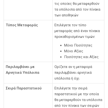
τις οποίες θα μεταφερθούν
τα υπόλοιπα από τον πίνακα
των αποθηκών
Τύπος Μεταφοράς
Επιλέγετε τον τύπο
μεταφοράς από έναν πίνακα
προκαθορισμένων τιμών:
Μόνο Ποσότητες
Μόνο Αξίες
Ποσότητες και Αξίες
Περιλαμβάνει με
Ορίζετε αν η μεταφορά
Αρνητικά Υπόλοιπα
περιλαμβάνει αρνητικά
υπόλοιπα ή όχι
Σειρά Παραστατικού
Επιλέγετε την σειρά
παραστατικού με την οποία
θα μεταφερθούν τα υπόλοιπα
από τον πίνακα των σειρών