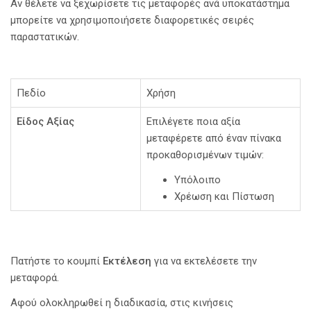
Αν θέλετε να ξεχωρίσετε τις μεταφορές ανά υποκατάστημα
μπορείτε να χρησιμοποιήσετε διαφορετικές σειρές
παραστατικών.
Πεδίο
Χρήση
Είδος Αξίας
Επιλέγετε ποια αξία
μεταφέρετε από έναν πίνακα
προκαθορισμένων τιμών:
Υπόλοιπο
Χρέωση και Πίστωση
Πατήστε το κουμπί
Εκτέλεση
για να εκτελέσετε την
μεταφορά.
Αφού ολοκληρωθεί η διαδικασία, στις κινήσεις