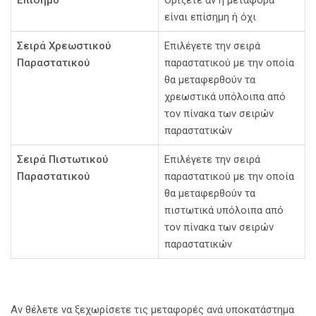
Επίσημο
Ορίζετε αν η μεταφορά
είναι επίσημη ή όχι
Σειρά Χρεωστικού
Επιλέγετε την σειρά
Παραστατικού
παραστατικού με την οποία
θα μεταφερθούν τα
χρεωστικά υπόλοιπα από
τον πίνακα των σειρών
παραστατικών
Σειρά Πιστωτικού
Επιλέγετε την σειρά
Παραστατικού
παραστατικού με την οποία
θα μεταφερθούν τα
πιστωτικά υπόλοιπα από
τον πίνακα των σειρών
παραστατικών
Αν θέλετε να ξεχωρίσετε τις μεταφορές ανά υποκατάστημα