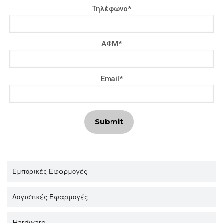
Τηλέφωνο
*
ΑΦΜ
*
Email
*
Submit
Εμπορικές Εφαρμογές
Λογιστικές Εφαρμογές
Hardware