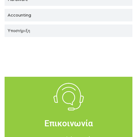
Accounting
Υποστήριξη
Επικοινωνία